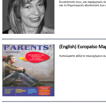
δυνατότητές τους, και παράμετροι 
και τη δημιουργική αξιοποίηση των
(English) Europalso Ma
Λυπούμαστε αλλά το περιεχόμενο αυ