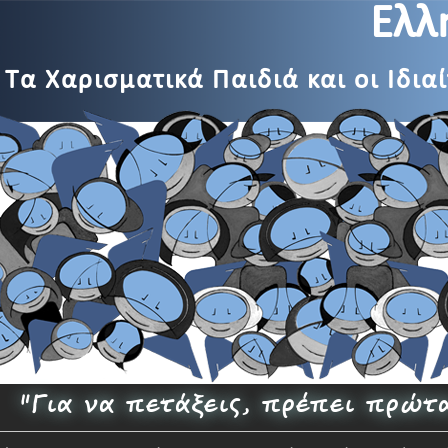
Ελλ
Τα Χαρισματικά Παιδιά και οι Ιδια
"Για να πετάξεις, πρέπει πρώτ