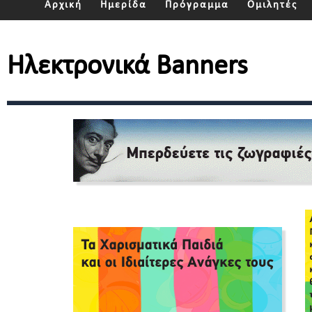
Αρχική
Ημερίδα
Πρόγραμμα
Ομιλητές
Ηλεκτρονικά Banners